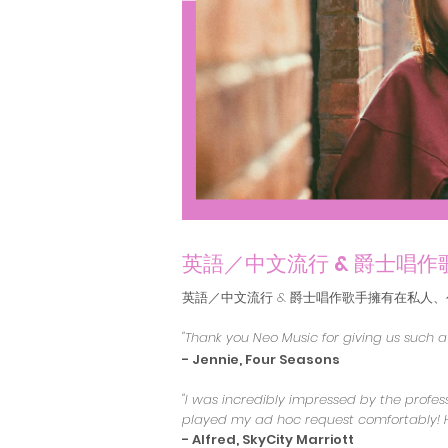
英語／中文流行 & 爵士唱作
英語／中文流行 & 爵士唱作歌手擁有在私人
"Thank you Neo Music for giving us such 
- Jennie, Four Seasons
"I was incredibly impressed by the profe
played my ad hoc request comfortably!
- Alfred, SkyCity Marriott